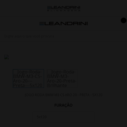
JOGO RODA BMW M3 CS ARO 20 - PRETA - 5X120
FURAÇÃO