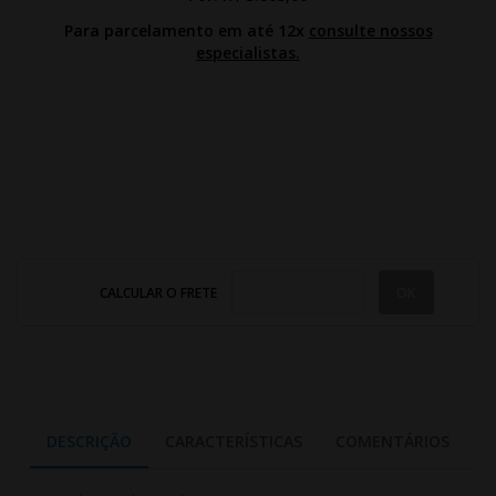
Para parcelamento em até 12x
consulte nossos
especialistas.
CALCULAR O FRETE
DESCRIÇÃO
CARACTERÍSTICAS
COMENTÁRIOS