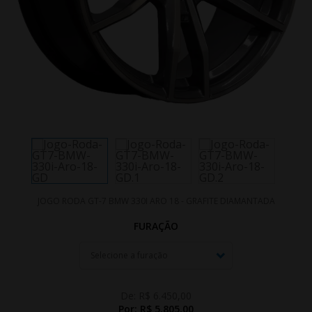
JOGO RODA GT-7 BMW 330I ARO 18 - GRAFITE DIAMANTADA
FURAÇÃO
De:
R$ 6.450,00
Por:
R$ 5.805,00