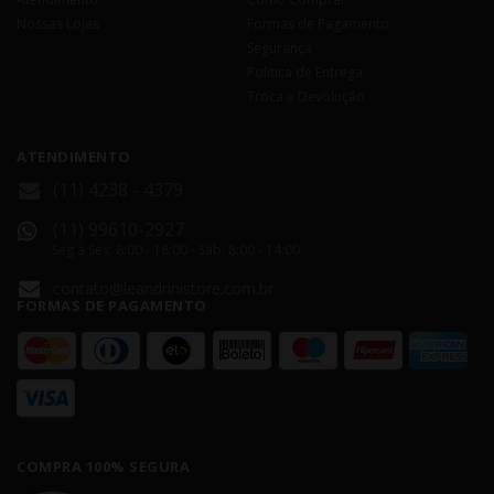
Nossas Lojas
Formas de Pagamento
Segurança
Política de Entrega
Troca e Devolução
ATENDIMENTO
(11) 4238 - 4379
(11) 99610-2927
Seg á Sex: 8:00 - 18:00 - Sáb: 8:00 - 14:00
contato@leandrinistore.com.br
FORMAS DE PAGAMENTO
COMPRA 100% SEGURA