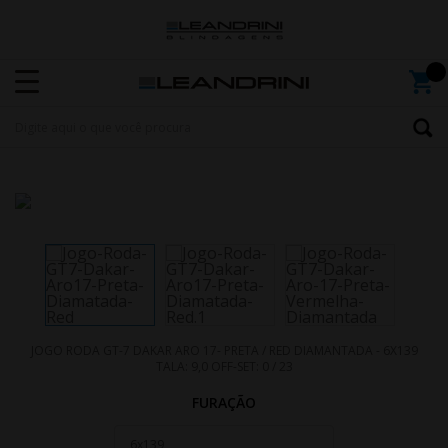
JOGO RODA GT-7 DAKAR ARO 17- PRETA / RED DIAMANTADA - 6X139
TALA: 9,0 OFF-SET: 0 / 23
FURAÇÃO