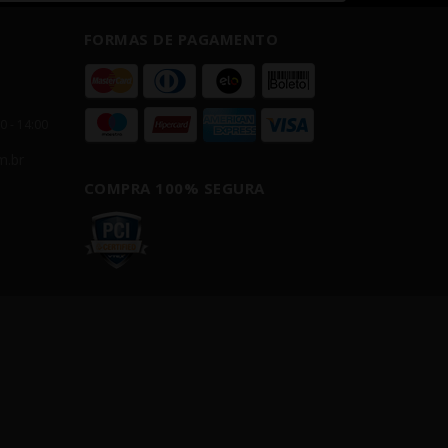
FORMAS DE PAGAMENTO
00 - 14:00
m.br
COMPRA 100% SEGURA