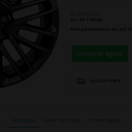
De:
R$ 8.100,00
Por:
R$ 7.290,00
Para parcelamento em até 1
CALCULAR O FRETE
DESCRIÇÃO
CARACTERÍSTICAS
COMENTÁRIOS