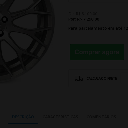
De:
R$ 8.100,00
Por:
R$ 7.290,00
Para parcelamento em até 1
CALCULAR O FRETE
DESCRIÇÃO
CARACTERÍSTICAS
COMENTÁRIOS