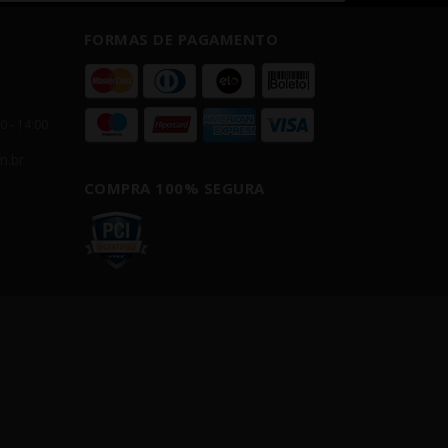
FORMAS DE PAGAMENTO
00 - 14:00
m.br
COMPRA 100% SEGURA