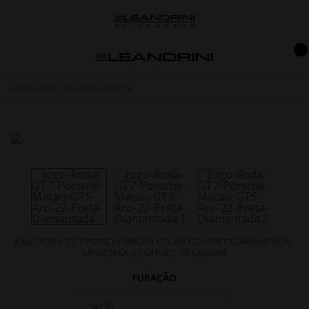
JOGO RODA GT-7 PORSCHE MACAN GTS ARO 22 - PRETA DIAMANTADA -
5X130 TALA 9,0 OFF-SET: 50 CAYENNE
FURAÇÃO