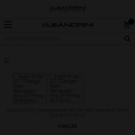
JOGO RODA GT-7 RAM RAMPAGE RT ARO 20 - PRETA BRILHANTE - 5X110
TALA: 8,5 OFF-SET: 27
FURAÇÃO