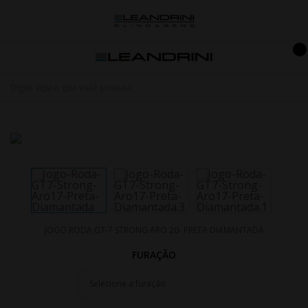
JOGO RODA GT-7 STRONG ARO 20- PRETA DIAMANTADA
FURAÇÃO