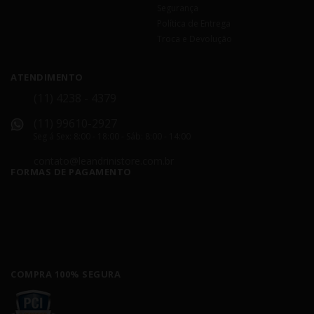
Segurança
Política de Entrega
Troca e Devolução
ATENDIMENTO
(11) 4238 - 4379
(11) 99610-2927
Seg á Sex: 8:00 - 18:00 - Sáb: 8:00 - 14:00
contato@leandrinistore.com.br
FORMAS DE PAGAMENTO
COMPRA 100% SEGURA