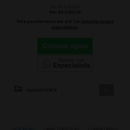
De:
R$ 6.450,00
Por:
R$ 5.805,00
Para parcelamento em até 12x
consulte nossos
especialistas.
CALCULAR O FRETE
DESCRIÇÃO
CARACTERÍSTICAS
COMENTÁRIOS