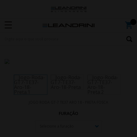
JOGO RODA GT-7 TE37 ARO 18 - PRETA FOSCA
FURAÇÃO