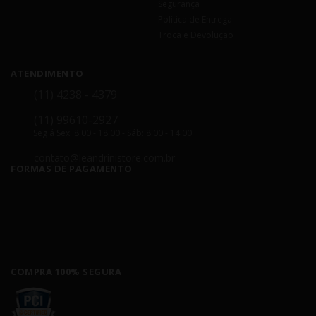
Segurança
Política de Entrega
Troca e Devolução
ATENDIMENTO
(11) 4238 - 4379
(11) 99610-2927
Seg á Sex: 8:00 - 18:00 - Sáb: 8:00 - 14:00
contato@leandrinistore.com.br
FORMAS DE PAGAMENTO
COMPRA 100% SEGURA