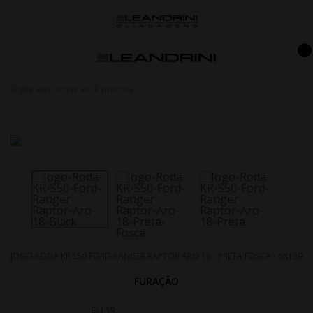
JOGO RODA KR S50 FORD RANGER RAPTOR ARO 18 - PRETA FOSCA - 6X139
FURAÇÃO