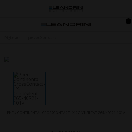
PNEU CONTINENTAL CROSSCONTACT LX CONTISILENT 265/40R21 101V