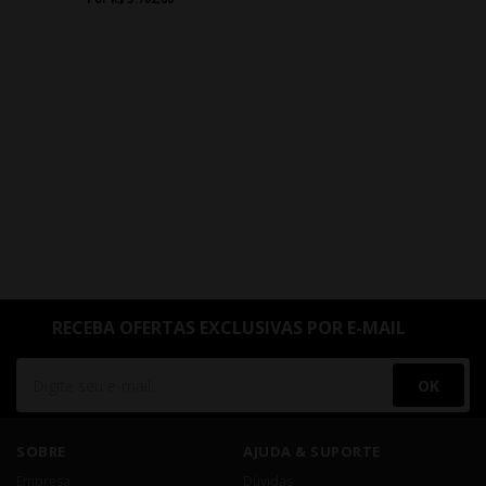
RECEBA OFERTAS EXCLUSIVAS POR E-MAIL
OK
SOBRE
AJUDA & SUPORTE
Empresa
Dúvidas