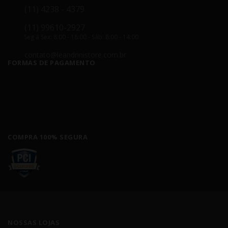
(11) 4238 - 4379
(11) 99610-2927
Seg á Sex: 8:00 - 18:00 - Sáb: 8:00 - 14:00
contato@leandrinistore.com.br
FORMAS DE PAGAMENTO
COMPRA 100% SEGURA
NOSSAS LOJAS