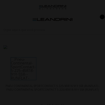
PNEU CONTINENTAL SPORTCONTACT 5 225/45R18 91Y SSR (RUNFLAT) -
PNEU CONTINENTAL SPORTCONTACT 5 225/45R18 91Y SSR (RUNFLAT)