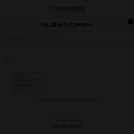
PNEU DELINTE 205/55R16 91V D1D1
De:
R$ 810,00
Por:
R$ 753,30