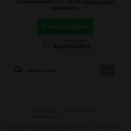
Para parcelamento em até 12x
consulte nossos
especialistas.
CALCULAR O FRETE
DESCRIÇÃO
COMENTÁRIOS
Pneu Delinte 225/45ZRF19 92W DH6 Run Flat – Segurança e