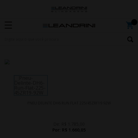
PNEU DELINTE DH6 RUN FLAT 225/45ZRF19 92W
De:
R$ 1.785,00
Por:
R$ 1.660,05