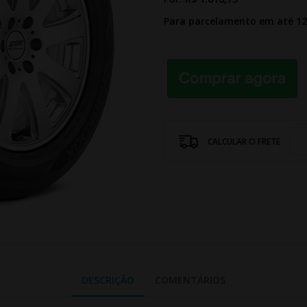
Para parcelamento em até 1
CALCULAR O FRETE
DESCRIÇÃO
COMENTÁRIOS