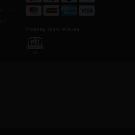
00 - 14:00
m.br
COMPRA 100% SEGURA