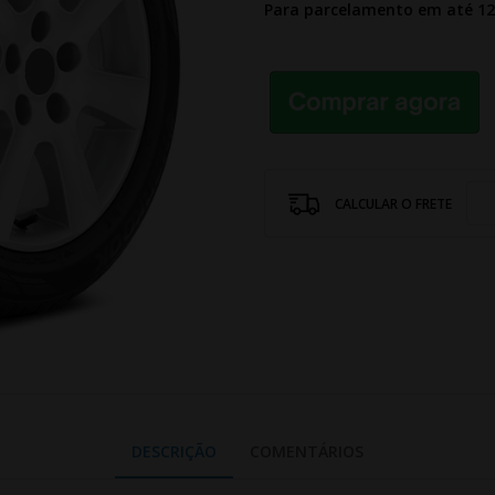
Para parcelamento em até 1
CALCULAR O FRETE
DESCRIÇÃO
COMENTÁRIOS