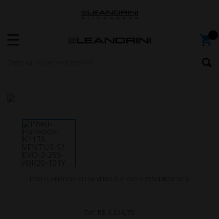
PNEU HANKOOK K117A VENTUS S1 EVO 2 255/40R20 101Y
De:
R$ 3.324,75