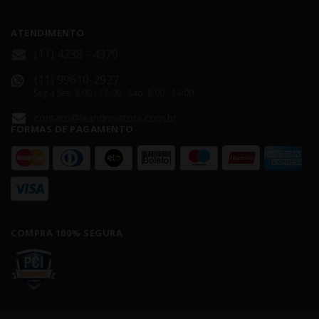
ATENDIMENTO
(11) 4238 - 4379
(11) 99610-2927
Seg á Sex: 8:00 - 18:00 - Sáb: 8:00 - 14:00
contato@leandrinistore.com.br
FORMAS DE PAGAMENTO
COMPRA 100% SEGURA