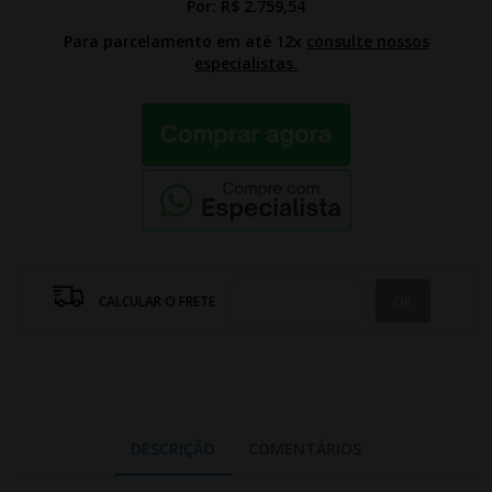
Por:
R$ 2.759,54
Para parcelamento em até 12x
consulte nossos
especialistas.
CALCULAR O FRETE
DESCRIÇÃO
COMENTÁRIOS