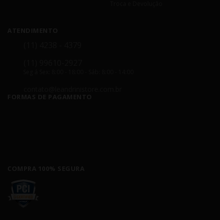
Troca e Devolução
ATENDIMENTO
(11) 4238 - 4379
(11) 99610-2927
Seg á Sex: 8:00 - 18:00 - Sáb: 8:00 - 14:00
contato@leandrinistore.com.br
FORMAS DE PAGAMENTO
COMPRA 100% SEGURA