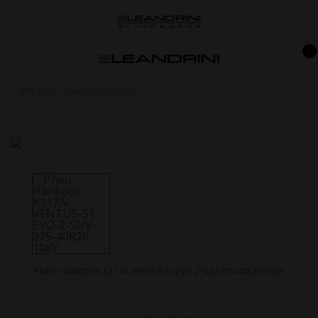
PNEU HANKOOK K117A VENTUS S1 EVO 2 SUV 275/40R20 106Y