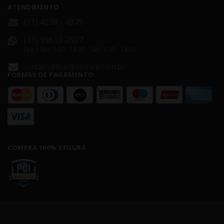
ATENDIMENTO
(11) 4238 - 4379
(11) 99610-2927
Seg á Sex: 8:00 - 18:00 - Sáb: 8:00 - 14:00
contato@leandrinistore.com.br
FORMAS DE PAGAMENTO
COMPRA 100% SEGURA