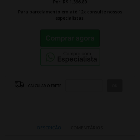
Por:
R$ 1.396,89
Para parcelamento em até 12x
consulte nossos
especialistas.
CALCULAR O FRETE
DESCRIÇÃO
COMENTÁRIOS