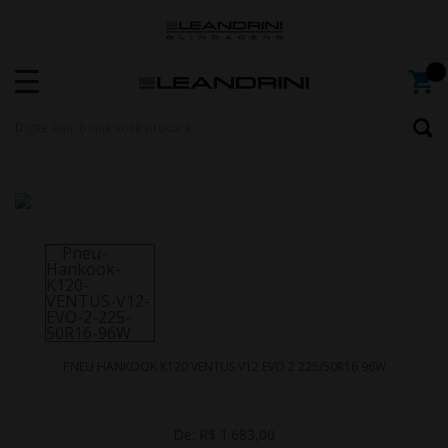
PNEU HANKOOK K120 VENTUS V12 EVO 2 225/50R16 96W
De:
R$ 1.683,00