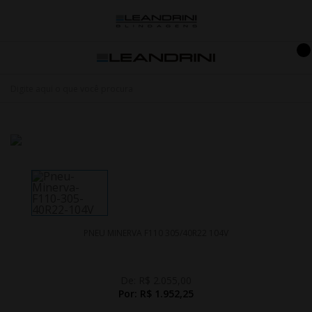
PNEU MINERVA F110 305/40R22 104V
De:
R$ 2.055,00
Por:
R$ 1.952,25