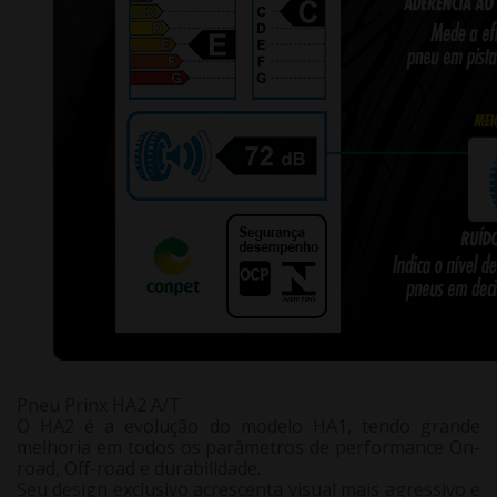
Pneu Prinx HA2 A/T
O HA2 é a evolução do modelo HA1, tendo grande
melhoria em todos os parâmetros de performance On-
road, Off-road e durabilidade.
Seu design exclusivo acrescenta visual mais agressivo e