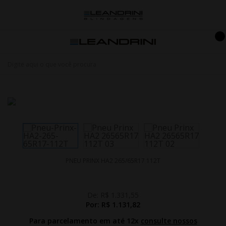
PNEU PRINX HA2 265/65R17 112T
De:
R$ 1.331,55
Por:
R$ 1.131,82
Para parcelamento em até 12x
consulte nossos