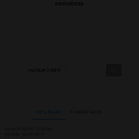
especialistas.
CALCULAR O FRETE
DESCRIÇÃO
COMENTÁRIOS
Especificações técnicas:
Medida: 265/65R17