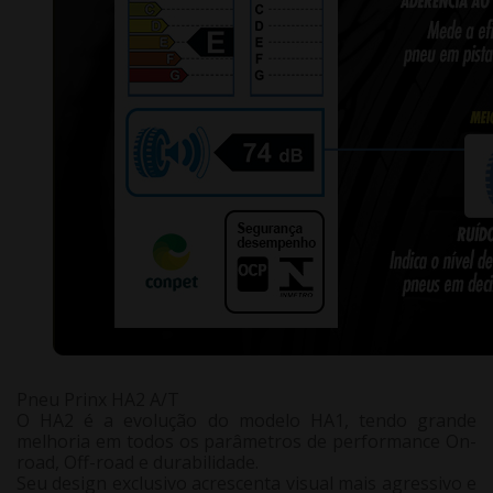
Pneu Prinx HA2 A/T
O HA2 é a evolução do modelo HA1, tendo grande
melhoria em todos os parâmetros de performance On-
road, Off-road e durabilidade.
Seu design exclusivo acrescenta visual mais agressivo e