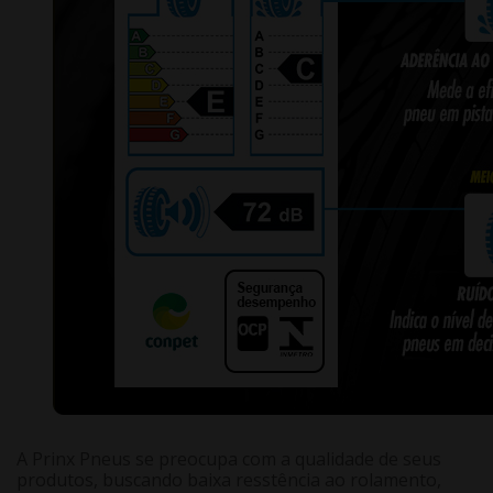
A Prinx Pneus se preocupa com a qualidade de seus
produtos, buscando baixa resstência ao rolamento,