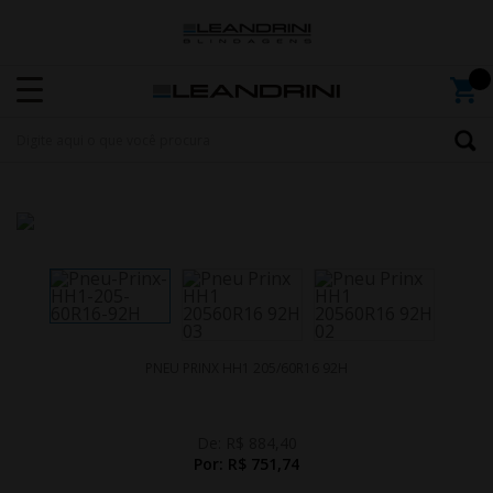
PNEU PRINX HH1 205/60R16 92H
De:
R$ 884,40
Por:
R$ 751,74