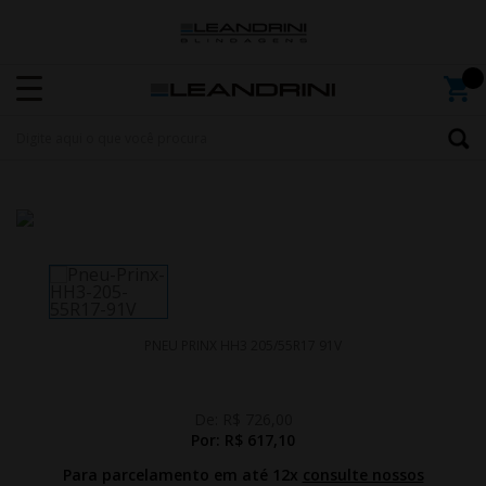
PNEU PRINX HH3 205/55R17 91V
De:
R$ 726,00
Por:
R$ 617,10
Para parcelamento em até 12x
consulte nossos