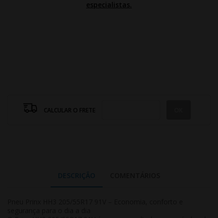
especialistas.
CALCULAR O FRETE
DESCRIÇÃO
COMENTÁRIOS
Pneu Prinx HH3 205/55R17 91V – Economia, conforto e
segurança para o dia a dia