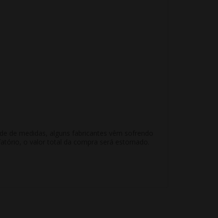
ade de medidas, alguns fabricantes vêm sofrendo
atório, o valor total da compra será estornado.