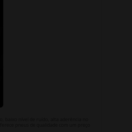
 baixo nível de ruído, alta aderência no
 oferece pneus de qualidade com um preço