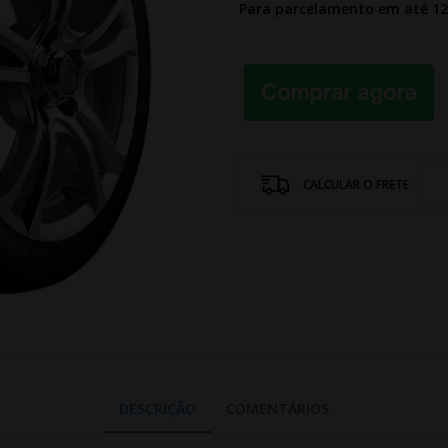
Para parcelamento em até 1
CALCULAR O FRETE
DESCRIÇÃO
COMENTÁRIOS