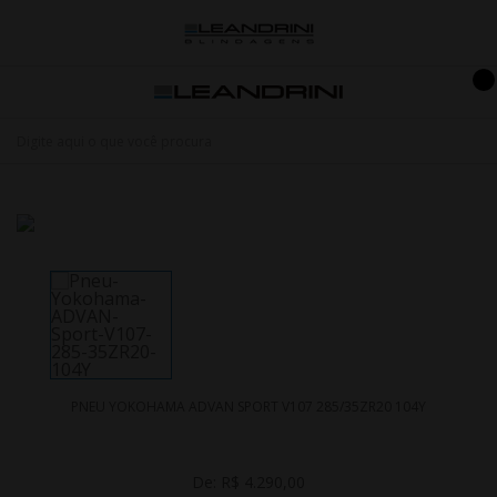
PNEU YOKOHAMA ADVAN SPORT V107 285/35ZR20 104Y
De:
R$ 4.290,00