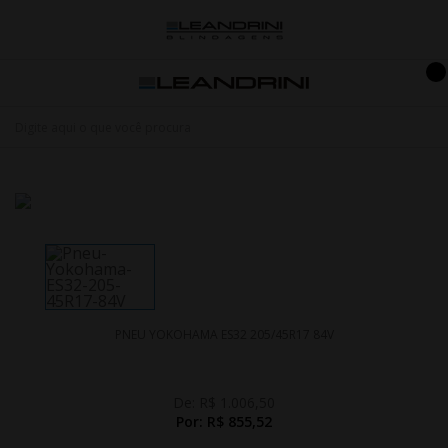
PNEU YOKOHAMA ES32 205/45R17 84V
De:
R$ 1.006,50
Por:
R$ 855,52