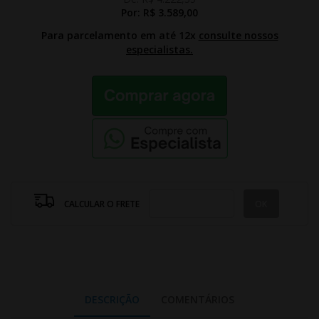
Por:
R$ 3.589,00
Para parcelamento em até 12x
consulte nossos
especialistas.
CALCULAR O FRETE
DESCRIÇÃO
COMENTÁRIOS