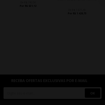
De R$ 742,50
Por R$ 631,12
De R$ 1.671,45
Por R$ 1.420,73
RECEBA OFERTAS EXCLUSIVAS POR E-MAIL
OK