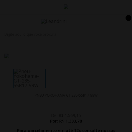
PNEU YOKOHAMA GT 235/55R17 99W
De:
R$ 1.569,15
Por:
R$ 1.333,78
Para parcelamento em até 12x
consulte nossos