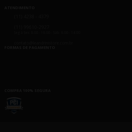
ATENDIMENTO
(11) 4238 - 4379
(11) 99610-2927
Seg á Sex: 8:00 - 18:00 - Sáb: 8:00 - 14:00
contato@leandrinistore.com.br
FORMAS DE PAGAMENTO
COMPRA 100% SEGURA