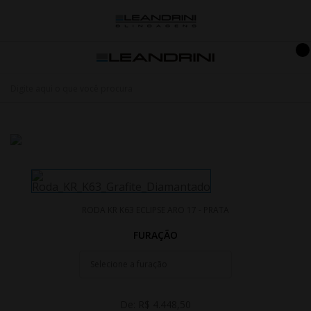
RODA KR K63 ECLIPSE ARO 17 - PRATA
FURAÇÃO
De:
R$ 4.448,50