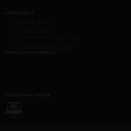
ATENDIMENTO
(11) 4238 - 4379
(11) 99610-2927
Seg á Sex: 8:00 - 18:00 - Sáb: 8:00 - 14:00
contato@leandrinistore.com.br
FORMAS DE PAGAMENTO
COMPRA 100% SEGURA