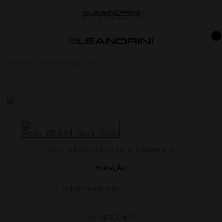
RODA KR K64 ARO 15 - GRAFITE DIAMANTADA
FURAÇÃO
De:
R$ 3.224,00