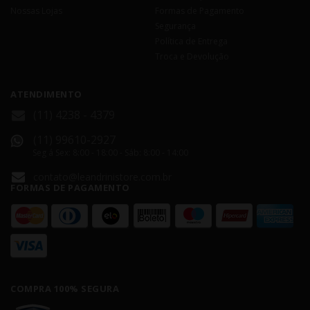
Nossas Lojas
Formas de Pagamento
Segurança
Política de Entrega
Troca e Devolução
ATENDIMENTO
(11) 4238 - 4379
(11) 99610-2927
Seg á Sex: 8:00 - 18:00 - Sáb: 8:00 - 14:00
contato@leandrinistore.com.br
FORMAS DE PAGAMENTO
COMPRA 100% SEGURA