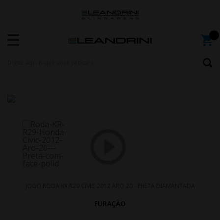
JOGO RODA KR R29 CIVIC 2012 ARO 20 - PRETA DIAMANTADA
FURAÇÃO