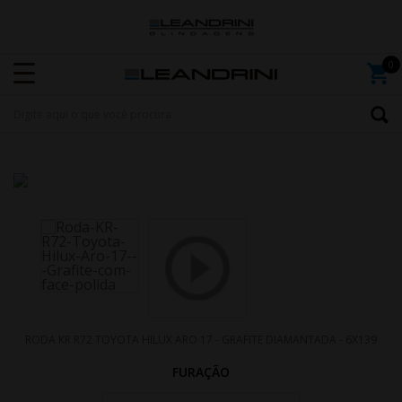
RODA KR R72 TOYOTA HILUX ARO 17 - GRAFITE DIAMANTADA - 6X139
FURAÇÃO