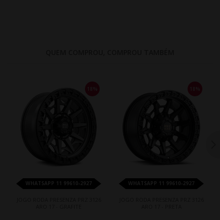
QUEM COMPROU, COMPROU TAMBÉM
18%
18%
WHATSAPP 11 99610-2927
WHATSAPP 11 99610-2927
JOGO RODA PRESENZA PRZ 3126
JOGO RODA PRESENZA PRZ 3126
ARO 17 - GRAFITE
ARO 17 - PRETA