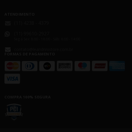
ATENDIMENTO
(11) 4238 - 4379
(11) 99610-2927
Seg á Sex: 8:00 - 18:00 - Sáb: 8:00 - 14:00
contato@leandrinistore.com.br
FORMAS DE PAGAMENTO
COMPRA 100% SEGURA