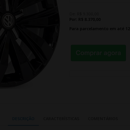
De:
R$ 9.300,00
Por:
R$ 8.370,00
Para parcelamento em até 1
DESCRIÇÃO
CARACTERÍSTICAS
COMENTÁRIOS