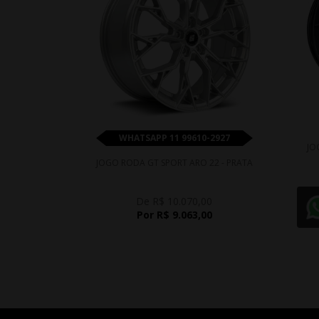
WHATSAPP 11 99610-2927
JO
JOGO RODA GT SPORT ARO 22 - PRATA
De R$ 10.070,00
Por R$ 9.063,00