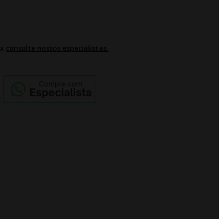
2x
consulte nossos especialistas.