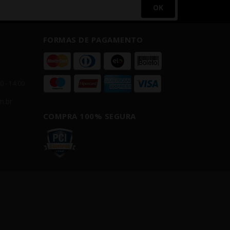
OK
FORMAS DE PAGAMENTO
00 - 14:00
m.br
COMPRA 100% SEGURA