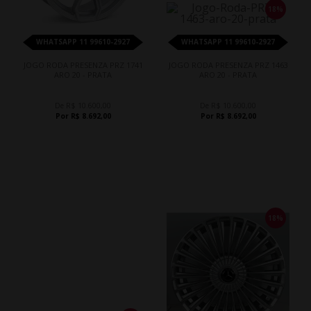
18%
WHATSAPP 11 99610-2927
WHATSAPP 11 99610-2927
JOGO RODA PRESENZA PRZ 1741
JOGO RODA PRESENZA PRZ 1463
ARO 20 - PRATA
ARO 20 - PRATA
De R$ 10.600,00
De R$ 10.600,00
Por R$ 8.692,00
Por R$ 8.692,00
18%