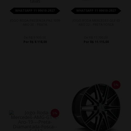
WHATSAPP 11 99610-2927
WHATSAPP 11 99610-2927
JOGO RODA PRESENZA PRZ 1059
JOGO RODA MERCEDES GLE 63
ARO 20 - PRATA
ARO 22 - PRETA FOSCA
De R$ 9.900,00
De R$ 11.700,00
Por R$ 8.118,00
Por R$ 11.115,00
5%
5%