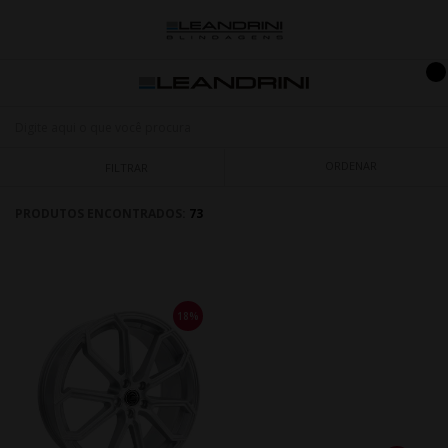
ORDENAR
FILTRAR
PRODUTOS ENCONTRADOS:
73
18%