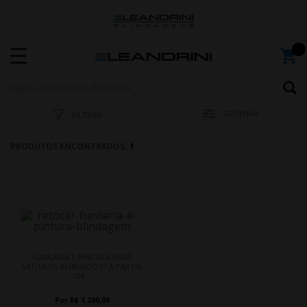
ORDENAR
FILTRAR
PRODUTOS ENCONTRADOS:
1
FUNILARIA E PINTURA PARA
VEÍCULOS BLINDADOS ! A PARTIR
DE :
Por R$ 1.200,00