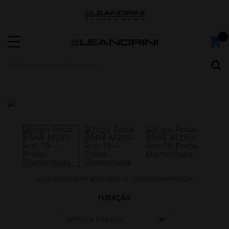
JOGO RODA BMW M235 ARO 19 - PRETA DIAMANTADA
FURAÇÃO