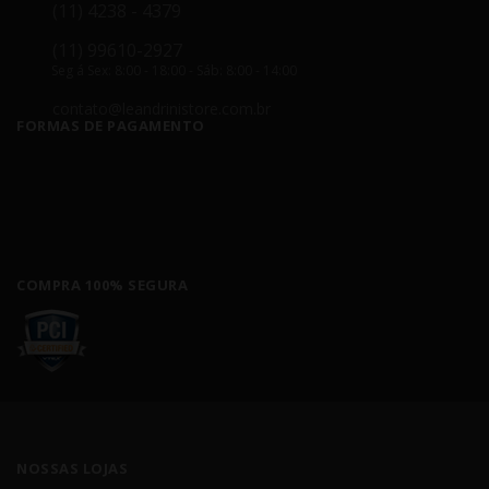
(11) 4238 - 4379
(11) 99610-2927
Seg á Sex: 8:00 - 18:00 - Sáb: 8:00 - 14:00
contato@leandrinistore.com.br
FORMAS DE PAGAMENTO
COMPRA 100% SEGURA
NOSSAS LOJAS