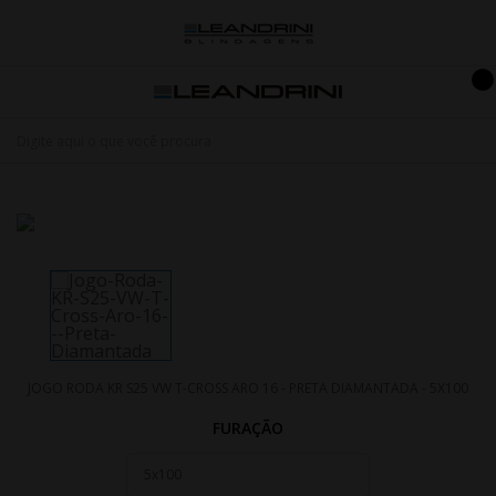
JOGO RODA KR S25 VW T-CROSS ARO 16 - PRETA DIAMANTADA - 5X100
FURAÇÃO