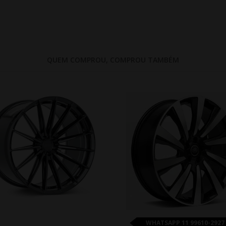
QUEM COMPROU, COMPROU TAMBÉM
WHATSAPP 11 99610-2927