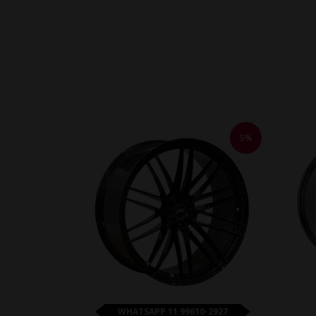
5%
WHATSAPP 11 99610-2927