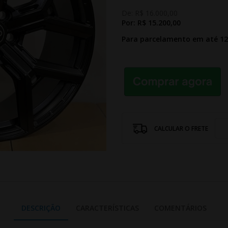
De:
R$ 16.000,00
Por:
R$ 15.200,00
Para parcelamento em até 1
CALCULAR O FRETE
DESCRIÇÃO
CARACTERÍSTICAS
COMENTÁRIOS