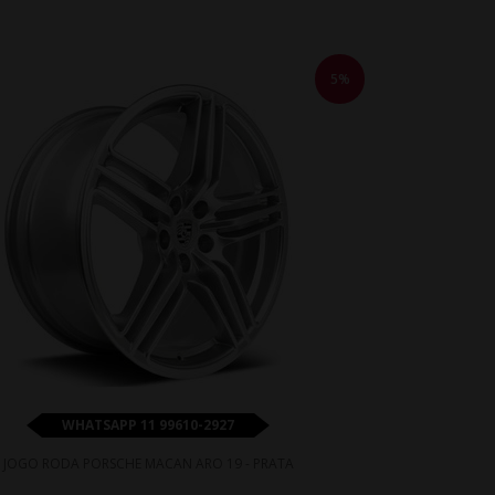
5%
WHATSAPP 11 99610-2927
JOGO RODA PORSCHE MACAN ARO 19 - PRATA