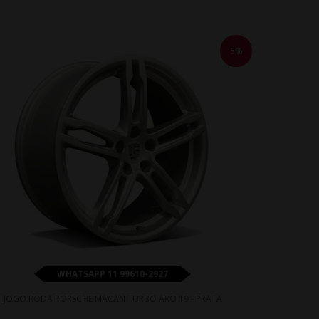
5%
WHATSAPP 11 99610-2927
JOGO RODA PORSCHE MACAN TURBO ARO 19 - PRATA