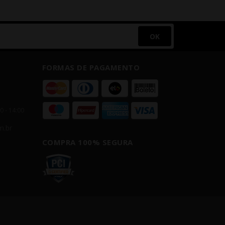
OK
FORMAS DE PAGAMENTO
00 - 14:00
m.br
COMPRA 100% SEGURA