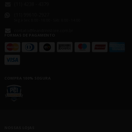
(11) 4238 - 4379
(11) 99610-2927
Seg á Sex: 8:00 - 18:00 - Sáb: 8:00 - 14:00
contato@leandrinistore.com.br
FORMAS DE PAGAMENTO
COMPRA 100% SEGURA
NOSSAS LOJAS