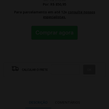
Por:
R$ 850,95
Para parcelamento em até 12x
consulte nossos
especialistas.
CALCULAR O FRETE
DESCRIÇÃO
COMENTÁRIOS