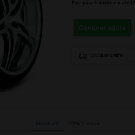
Para parcelamento em até 1
CALCULAR O FRETE
DESCRIÇÃO
COMENTÁRIOS