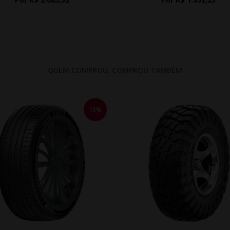
QUEM COMPROU, COMPROU TAMBÉM
15%