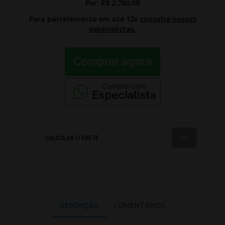
Por:
R$ 2.780,08
Para parcelamento em até 12x
consulte nossos
especialistas.
CALCULAR O FRETE
DESCRIÇÃO
COMENTÁRIOS