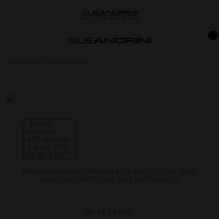
PNEU HANKOOK K129 VENTUS S1 EVOZ 315/35R20 110Y - PNEU
HANKOOK K129 VENTUS S1 EVOZ 315/35R20 110Y
De:
R$ 3.349,50