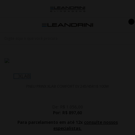
PNEU PRINX XLAB COMFORT EV 245/45R18 100W
De:
R$ 1.056,00
Por:
R$ 897,60
Para parcelamento em até 12x
consulte nossos
especialistas.