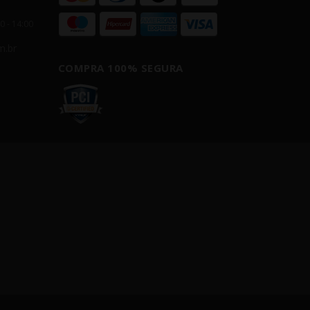
00 - 14:00
m.br
COMPRA 100% SEGURA