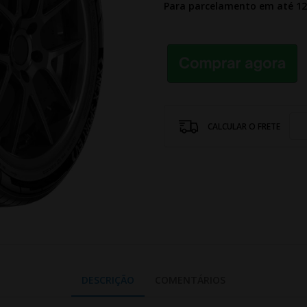
Para parcelamento em até 1
CALCULAR O FRETE
DESCRIÇÃO
COMENTÁRIOS