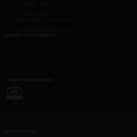
(11) 4238 - 4379
(11) 99610-2927
Seg á Sex: 8:00 - 18:00 - Sáb: 8:00 - 14:00
contato@leandrinistore.com.br
FORMAS DE PAGAMENTO
COMPRA 100% SEGURA
NOSSAS LOJAS