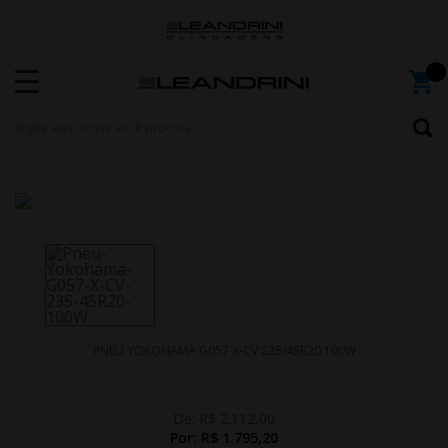
PNEU YOKOHAMA G057 X-CV 235/45R20 100W
De:
R$ 2.112,00
Por:
R$ 1.795,20