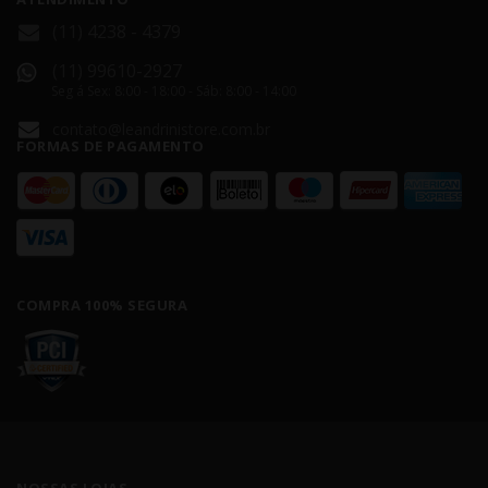
(11) 4238 - 4379
(11) 99610-2927
Seg á Sex: 8:00 - 18:00 - Sáb: 8:00 - 14:00
contato@leandrinistore.com.br
FORMAS DE PAGAMENTO
COMPRA 100% SEGURA