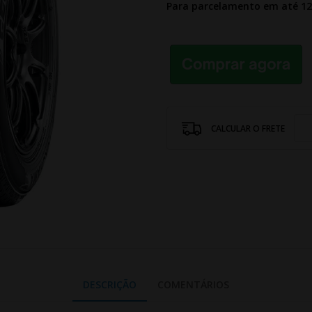
Para parcelamento em até 1
CALCULAR O FRETE
DESCRIÇÃO
COMENTÁRIOS