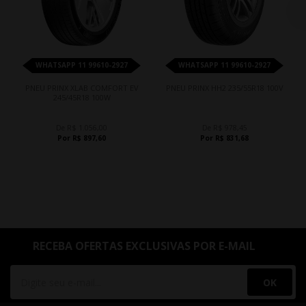
WHATSAPP 11 99610-2927
WHATSAPP 11 99610-2927
PNEU PRINX XLAB COMFORT EV
PNEU PRINX HH2 235/55R18 100V
245/45R18 100W
De R$ 1.056,00
De R$ 978,45
Por R$ 897,60
Por R$ 831,68
RECEBA OFERTAS EXCLUSIVAS POR E-MAIL
OK