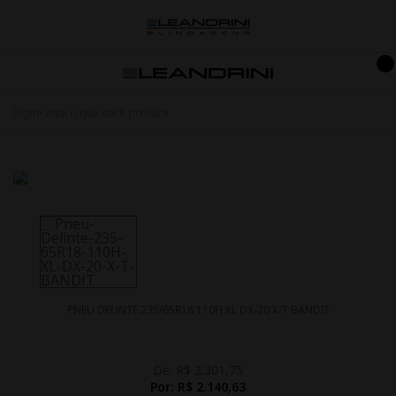
PNEU DELINTE 235/65R18 110H XL DX-20 X/T BANDIT
De:
R$ 2.301,75
Por:
R$ 2.140,63